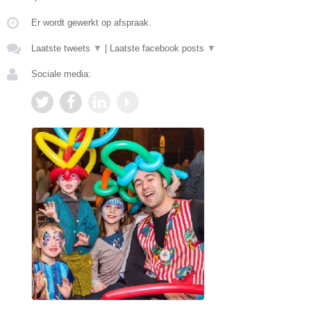
Er wordt gewerkt op afspraak.
Laatste tweets
▼
|
Laatste facebook posts
▼
Sociale media: