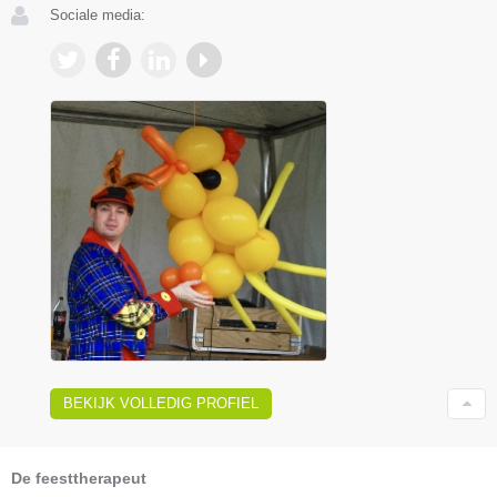
Sociale media:
BEKIJK VOLLEDIG PROFIEL
De feesttherapeut