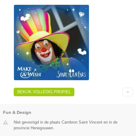
BEKIJK VOLLEDIG PROFIEL
Fun & Design
Niet gevestigd in de plaats Cambron Saint Vincent en in de
provincie Henegouwen.