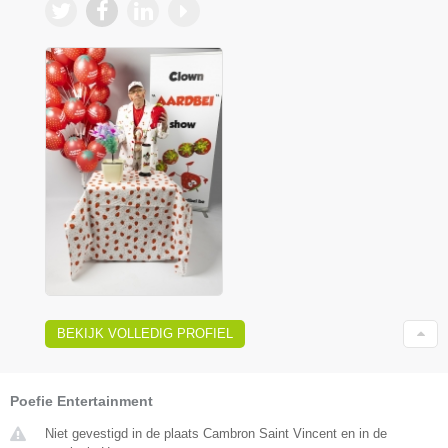
BEKIJK VOLLEDIG PROFIEL
Poefie Entertainment
Niet gevestigd in de plaats Cambron Saint Vincent en in de