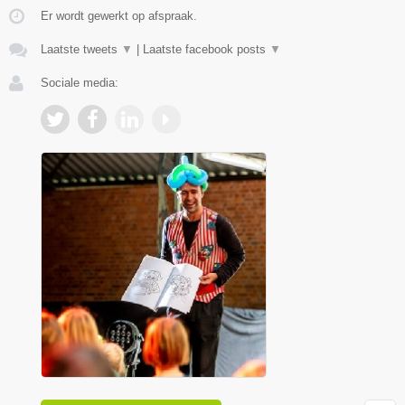
Er wordt gewerkt op afspraak.
Laatste tweets
▼
|
Laatste facebook posts
▼
Sociale media: