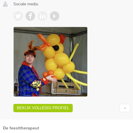
Sociale media:
BEKIJK VOLLEDIG PROFIEL
De feesttherapeut