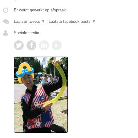
Er wordt gewerkt op afspraak.
Laatste tweets
▼
|
Laatste facebook posts
▼
Sociale media: