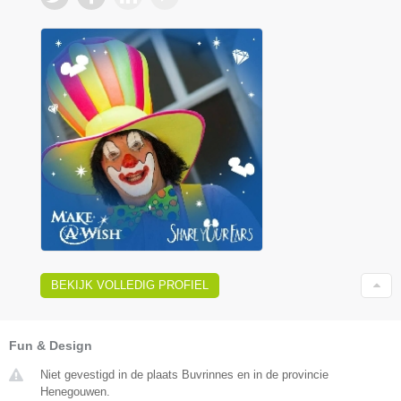
BEKIJK VOLLEDIG PROFIEL
Fun & Design
Niet gevestigd in de plaats Buvrinnes en in de provincie
Henegouwen.