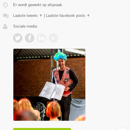
Er wordt gewerkt op afspraak.
Laatste tweets
▼
|
Laatste facebook posts
▼
Sociale media: