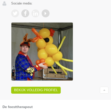
Sociale media:
BEKIJK VOLLEDIG PROFIEL
De feesttherapeut