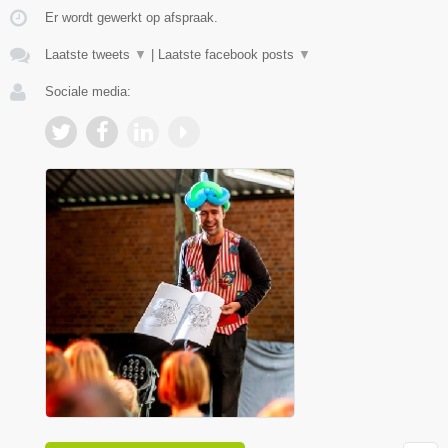
Er wordt gewerkt op afspraak.
Laatste tweets
▼
|
Laatste facebook posts
▼
Sociale media: