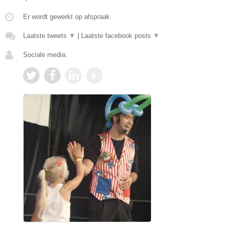
Er wordt gewerkt op afspraak.
Laatste tweets
▼
|
Laatste facebook posts
▼
Sociale media: