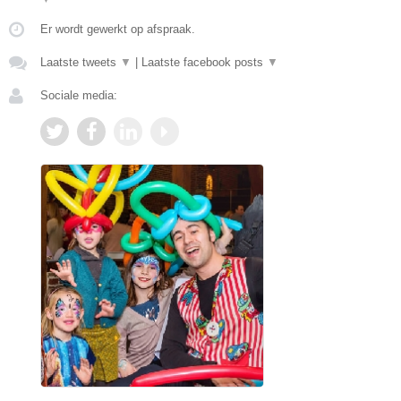
Er wordt gewerkt op afspraak.
Laatste tweets
▼
|
Laatste facebook posts
▼
Sociale media: