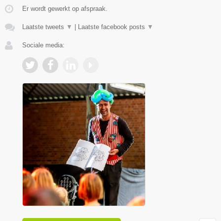
Er wordt gewerkt op afspraak.
Laatste tweets
▼
|
Laatste facebook posts
▼
Sociale media: