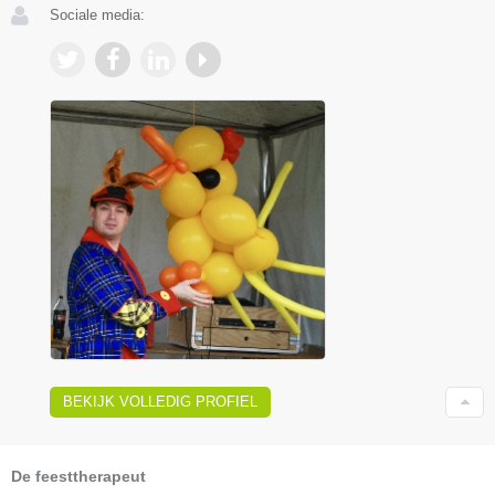
Sociale media:
BEKIJK VOLLEDIG PROFIEL
De feesttherapeut