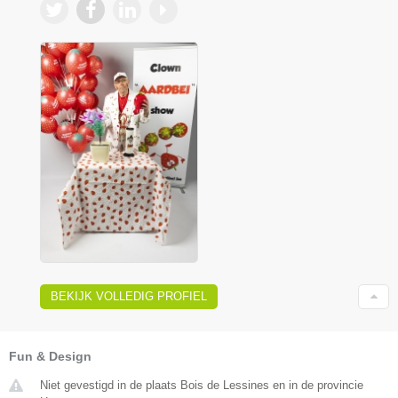
BEKIJK VOLLEDIG PROFIEL
Fun & Design
Niet gevestigd in de plaats Bois de Lessines en in de provincie