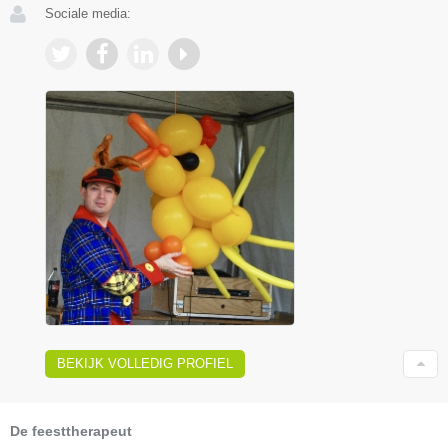
Sociale media:
BEKIJK VOLLEDIG PROFIEL
De feesttherapeut