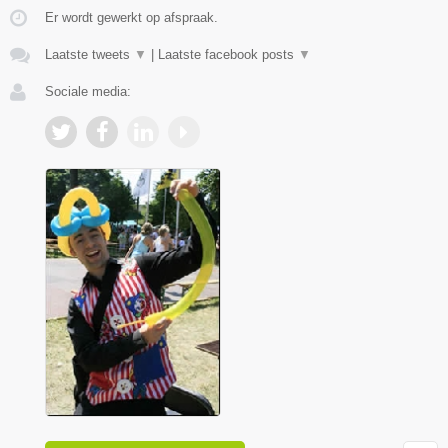
Er wordt gewerkt op afspraak.
Laatste tweets
▼
|
Laatste facebook posts
▼
Sociale media: