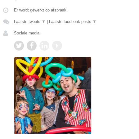
Er wordt gewerkt op afspraak.
Laatste tweets
▼
|
Laatste facebook posts
▼
Sociale media: