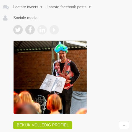
Laatste tweets
▼
|
Laatste facebook posts
▼
Sociale media:
BEKIJK VOLLEDIG PROFIEL