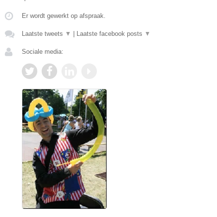
Er wordt gewerkt op afspraak.
Laatste tweets
▼
|
Laatste facebook posts
▼
Sociale media: