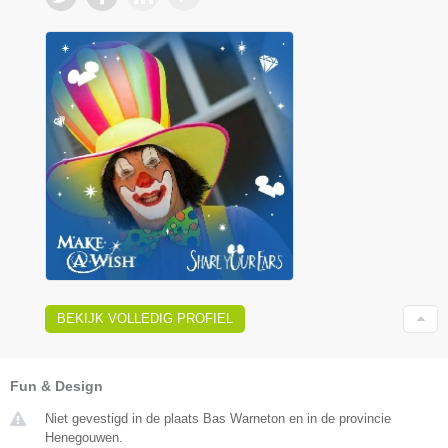
BEKIJK VOLLEDIG PROFIEL
Fun & Design
Niet gevestigd in de plaats Bas Warneton en in de provincie
Henegouwen.