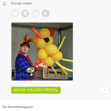
Sociale media:
BEKIJK VOLLEDIG PROFIEL
De feesttherapeut