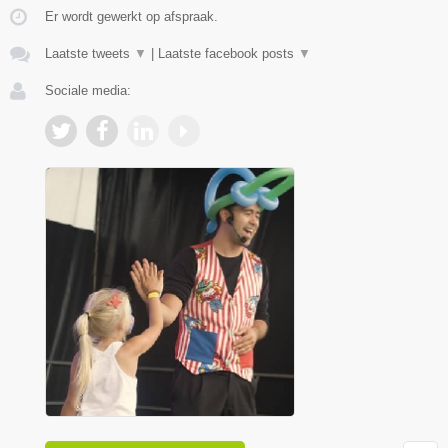
Er wordt gewerkt op afspraak.
Laatste tweets
▼
|
Laatste facebook posts
▼
Sociale media: