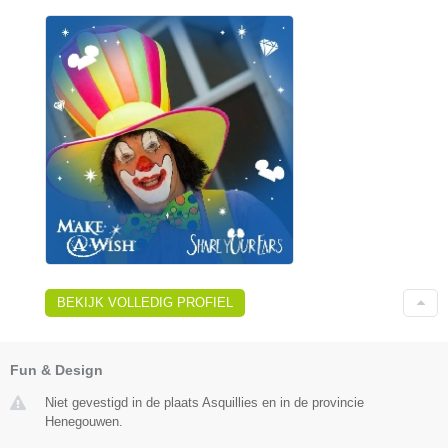
BEKIJK VOLLEDIG PROFIEL
Fun & Design
Niet gevestigd in de plaats Asquillies en in de provincie
Henegouwen.