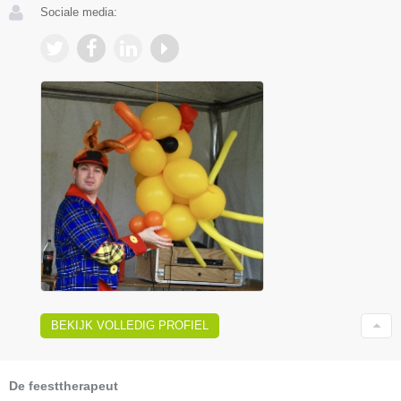
Sociale media:
BEKIJK VOLLEDIG PROFIEL
De feesttherapeut