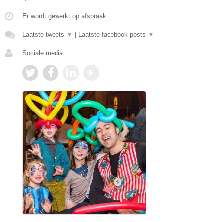
Er wordt gewerkt op afspraak.
Laatste tweets
▼
|
Laatste facebook posts
▼
Sociale media: