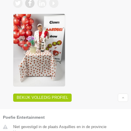
BEKIJK VOLLEDIG PROFIEL
Poefie Entertainment
Niet gevestigd in de plaats Asquillies en in de provincie