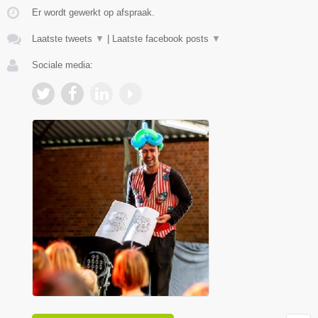
Er wordt gewerkt op afspraak.
Laatste tweets
▼
|
Laatste facebook posts
▼
Sociale media: