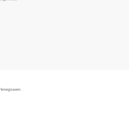
e Henegouwen.