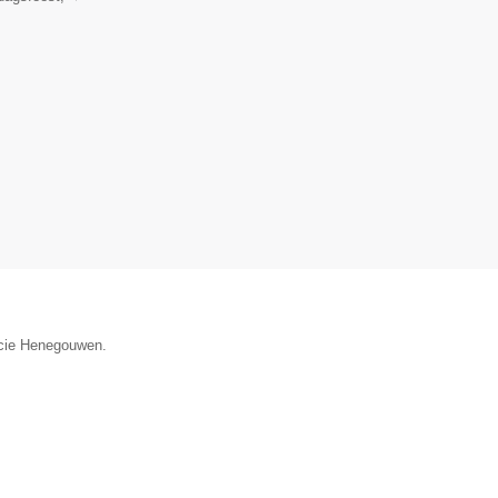
incie Henegouwen.