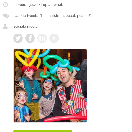
Er wordt gewerkt op afspraak.
Laatste tweets
▼
|
Laatste facebook posts
▼
Sociale media: