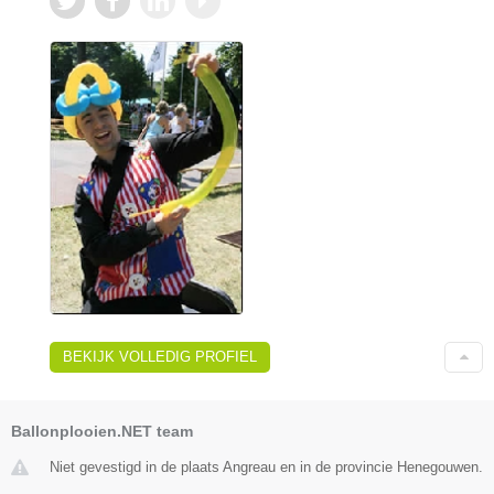
BEKIJK VOLLEDIG PROFIEL
Ballonplooien.NET team
Niet gevestigd in de plaats Angreau en in de provincie Henegouwen.