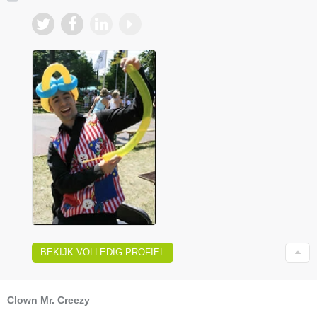
BEKIJK VOLLEDIG PROFIEL
Clown Mr. Creezy