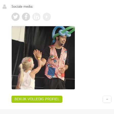
Sociale media:
BEKIJK VOLLEDIG PROFIEL