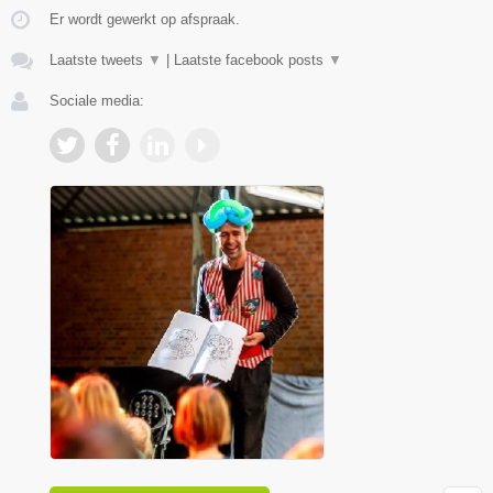
Er wordt gewerkt op afspraak.
Laatste tweets
▼
|
Laatste facebook posts
▼
Sociale media: