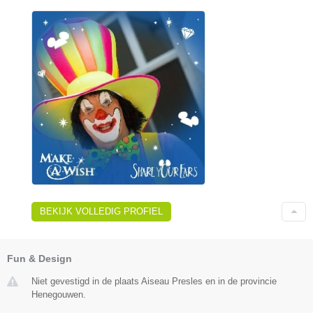
BEKIJK VOLLEDIG PROFIEL
Fun & Design
Niet gevestigd in de plaats Aiseau Presles en in de provincie
Henegouwen.