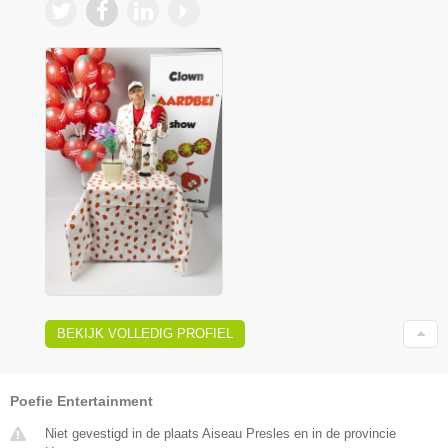
BEKIJK VOLLEDIG PROFIEL
Poefie Entertainment
Niet gevestigd in de plaats Aiseau Presles en in de provincie