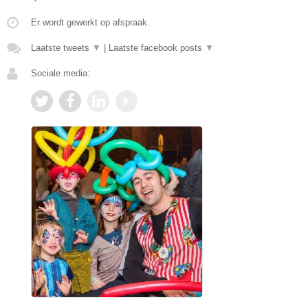
Er wordt gewerkt op afspraak.
Laatste tweets
▼
|
Laatste facebook posts
▼
Sociale media: