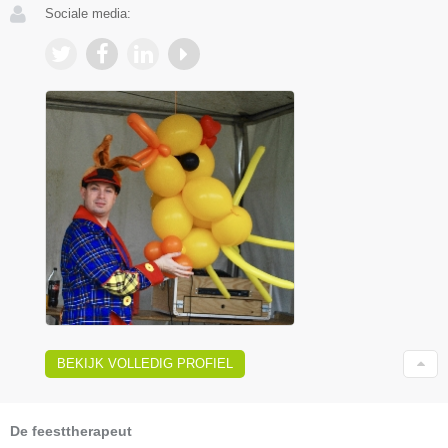
Sociale media:
BEKIJK VOLLEDIG PROFIEL
De feesttherapeut